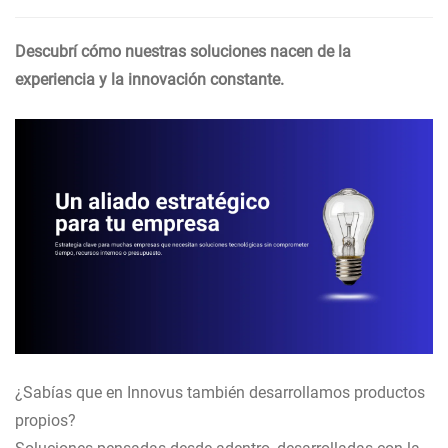
Descubrí cómo nuestras soluciones nacen de la
experiencia y la innovación constante.
¿Sabías que en Innovus también desarrollamos productos
propios?