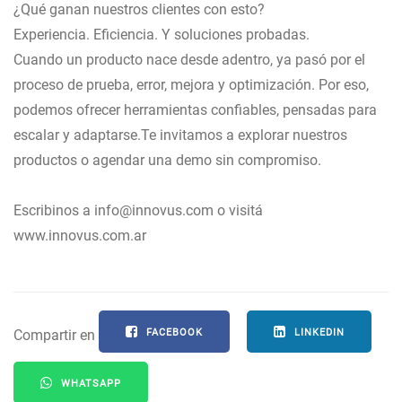
¿Qué ganan nuestros clientes con esto?
Experiencia. Eficiencia. Y soluciones probadas.
Cuando un producto nace desde adentro, ya pasó por el
proceso de prueba, error, mejora y optimización. Por eso,
podemos ofrecer herramientas confiables, pensadas para
escalar y adaptarse.Te invitamos a explorar nuestros
productos o agendar una demo sin compromiso.
Escribinos a info@innovus.com o visitá
www.innovus.com.ar
Compartir en
FACEBOOK
LINKEDIN
WHATSAPP