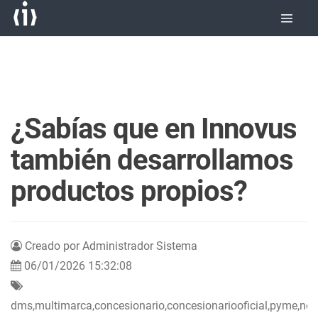
¿Sabías que en Innovus
también desarrollamos
productos propios?
Creado por Administrador Sistema
06/01/2026 15:32:08
dms,multimarca,concesionario,concesionariooficial,pyme,neg