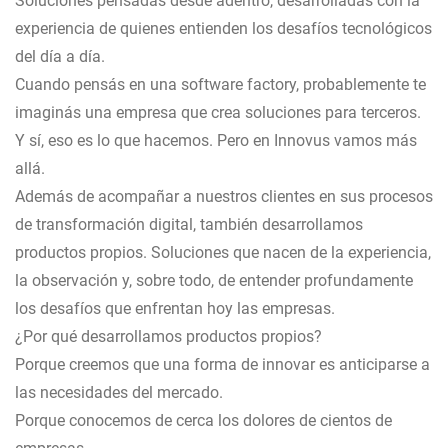
Soluciones pensadas desde adentro, desarrolladas con la
experiencia de quienes entienden los desafíos tecnológicos
del día a día.
Cuando pensás en una software factory, probablemente te
imaginás una empresa que crea soluciones para terceros.
Y sí, eso es lo que hacemos. Pero en Innovus vamos más
allá.
Además de acompañar a nuestros clientes en sus procesos
de transformación digital, también desarrollamos
productos propios. Soluciones que nacen de la experiencia,
la observación y, sobre todo, de entender profundamente
los desafíos que enfrentan hoy las empresas.
¿Por qué desarrollamos productos propios?
Porque creemos que una forma de innovar es anticiparse a
las necesidades del mercado.
Porque conocemos de cerca los dolores de cientos de